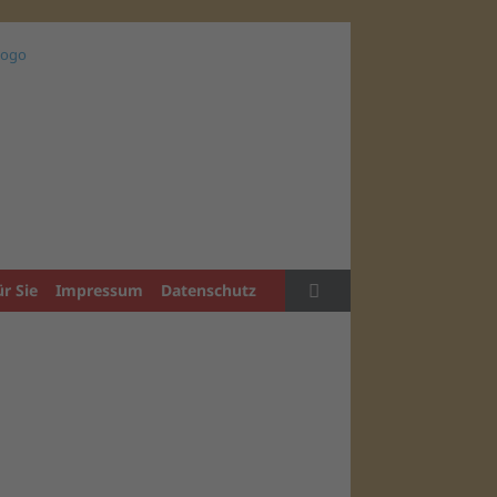
ür Sie
Impressum
Datenschutz