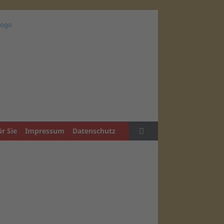
ür Sie
Impressum
Datenschutz