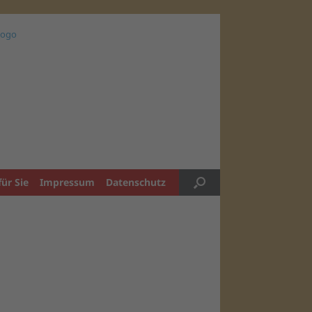
für Sie
Impressum
Datenschutz