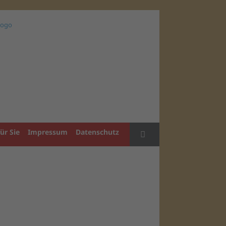
ür Sie
Impressum
Datenschutz